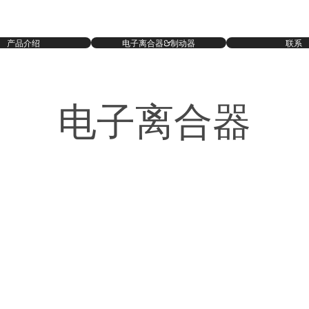
产品介绍
电子离合器&制动器
联系
电子离合器