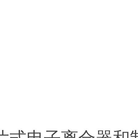
片式电子离合器和