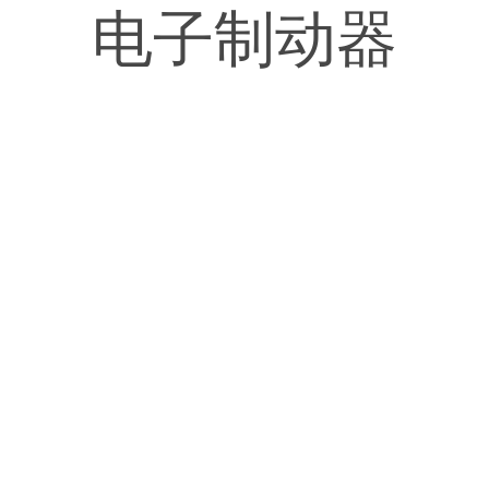
电子制动器