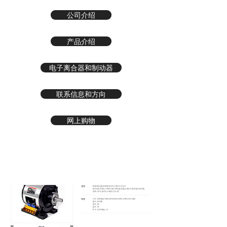
公司介绍
产品介绍
电子离合器和制动器
联系信息和方向
网上购物