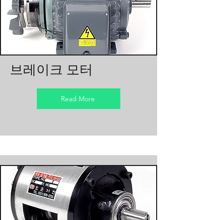
브레이크 모터
Read More