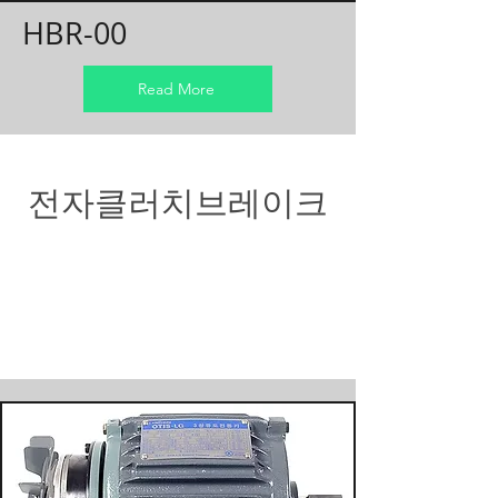
HBR-00
Read More
전자클러치브레이크