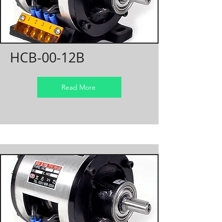
HCB-00-12B
Read More