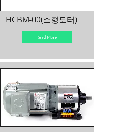
HCBM-00(소형모터)
Read More