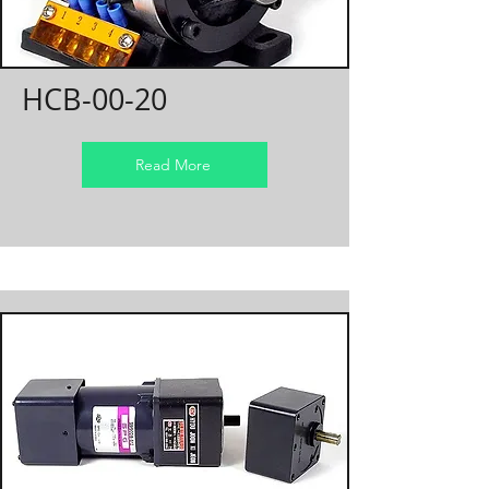
HCB-00-20
Read More