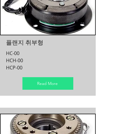
​플랜지 취부형
HC-00
HCH-00
HCP-00
Read More