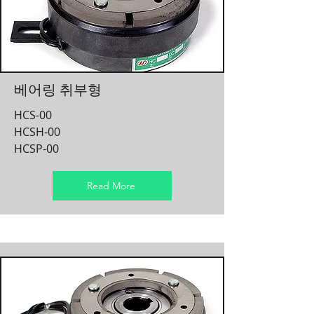
​베어링 취부형
HCS-00
HCSH-00
HCSP-00
Read More